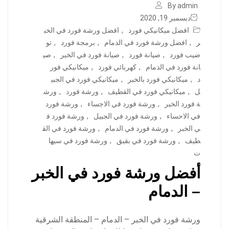
By admin
ديسمبر 19, 2020
افضل ميكانيكي فورد
,
افضل ورشة فورد في الخب
ر
,
افضل ورشة فورد في الدمام
,
برمجة فورد
,
تو
ضيب فورد
,
صيانة فورد
,
صيانة فورد في الخبر
,
صي
انة فورد في الدمام
,
كهربائي فورد
,
ميكانيكي فور
د
,
ميكانيكي فورد بالخبر
,
ميكانيكي فورد في الجبي
ل
,
ميكانيكي فورد في القطيف
,
ورشة فورد
,
ورش
ة فورد الخبر
,
ورشة فورد في الاجساء
,
ورشة فورد
في الاحساء
,
ورشة فورد في الجبيل
,
ورشة فورد ف
ي الخبر
,
ورشة فورد في الدمام
,
ورشة فورد في الق
طيف
,
ورشة فورد في بقيق
,
ورشة فورد في سيها
ت
أفضل ورشة فورد في الخبر
– الدمام
ورشة فورد في الخبر – الدمام – المنطقة الشرقية