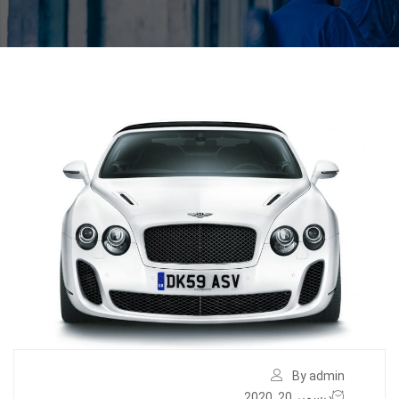
By admin
ديسمبر 20, 2020