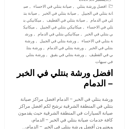
افضل ورشة بنتلي
,
صيانة بنتلي في الاحساء
,
صي
انة بنتلي في الجبيل
,
صيانة بنتلي في الخبر
,
صيانة بنت
لي في الدمام
,
صيانة بنتلي في القطيف
,
ميكانيكي بن
تلي في الاحساء
,
ميكانيكي بنتلي في الجبيل
,
ميكانيك
ي بنتلي في الخبر
,
ميكانيكي بنتلي في الدمام
,
ورش
ة بنتلي في الاحساء
,
ورشة بنتلي في الجبيل
,
ورشة
بنتلي في الخبر
,
ورشة بنتلي في الدمام
,
ورشة بنتل
ي في القطيف
,
ورشة بنتلي في بقيق
,
ورشة بنتلي
في سيهات
افضل ورشة بنتلي في الخبر
– الدمام
ورشة بنتلي في الخبر – الدمام افضل مراكز صيانة
بتتلي في المنطقة الشرقية نرشح لكم افضل مراكز
صيانة السيارات في المنطقة الشرقية حيث يقدمون
كافة خدمات صيانة بنتلي في الخبر – الدمام،
ويعتبرون أفضل ورشة بنتلي في الخبر – الدمام،…