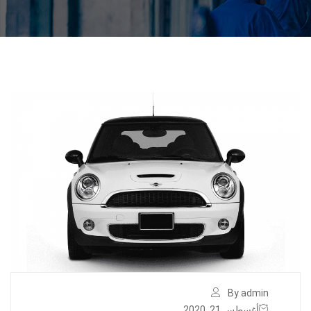
By admin
أغسطس 21, 2020