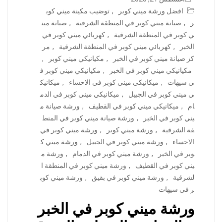
افضل ورشة ميني كوبر
,
توضيب مكينة ميني كوب
ر
,
صيانة ميني كوبر في المنطقة الشرقية
,
صيانة مين
ي كوبر في المنطقة الشرقية
,
كهربائي ميني كوبر في
الخبر
,
كهربائي ميني كوبر في المنطقة الشرقية
,
مر
كز صيانة ميني كوبر في الخبر
,
مكيانيكي ميني كوبر
,
مكيانيكي ميني كوبر في الخبر
,
مكيانيكي ميني كوبر ف
ي سيهات
,
ميكانيكي ميني كوبر في الاحساء
,
ميكانيك
ي ميني كوبر في الجبيل
,
ميكانيكي ميني كوبر في الدم
ام
,
ميكانيكي ميني كوبر في القطيف
,
ورشة صيانة م
يني كوبر في الخبر
,
ورشة صيانة ميني كوبر في المنط
قة الشرقية
,
ورشة ميني كوبر
,
ورشة ميني كوبر في
الاحساء
,
ورشة ميني كوبر في الجبيل
,
ورشة ميني ك
وبر في الخبر
,
ورشة ميني كوبر في الدمام
,
ورشة م
يني كوبر في القطيف
,
ورشة ميني كوبر في المنطقة ا
لشرقية
,
ورشة ميني كوبر في بقيق
,
ورشة ميني كوب
ر في سيهات
ورشة ميني كوبر في الخبر