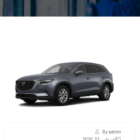
By admin
أغسطس 22, 2020