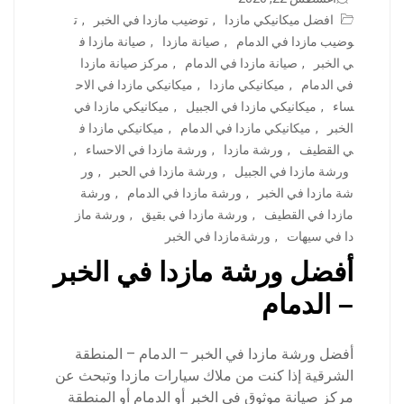
افضل ميكانيكي مازدا
,
توضيب مازدا في الخبر
,
ت
وضيب مازدا في الدمام
,
صيانة مازدا
,
صيانة مازدا ف
ي الخبر
,
صيانة مازدا في الدمام
,
مركز صيانة مازدا
في الدمام
,
ميكانيكي مازدا
,
ميكانيكي مازدا في الاح
ساء
,
ميكانيكي مازدا في الجبيل
,
ميكانيكي مازدا في
الخبر
,
ميكانيكي مازدا في الدمام
,
ميكانيكي مازدا ف
ي القطيف
,
ورشة مازدا
,
ورشة مازدا في الاحساء
,
ورشة مازدا في الجبيل
,
ورشة مازدا في الحبر
,
ور
شة مازدا في الخبر
,
ورشة مازدا في الدمام
,
ورشة
مازدا في القطيف
,
ورشة مازدا في بقيق
,
ورشة ماز
دا في سيهات
,
ورشةمازدا في الخبر
أفضل ورشة مازدا في الخبر
– الدمام
أفضل ورشة مازدا في الخبر – الدمام – المنطقة
الشرقية إذا كنت من ملاك سيارات مازدا وتبحث عن
مركز صيانة موثوق في الخبر أو الدمام أو المنطقة