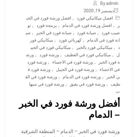
By admin
ديسمبر 19, 2020
افضل ميكانيكي فورد
,
افضل ورشة فورد في الخب
ر
,
افضل ورشة فورد في الدمام
,
برمجة فورد
,
تو
ضيب فورد
,
صيانة فورد
,
صيانة فورد في الخبر
,
صي
انة فورد في الدمام
,
كهربائي فورد
,
ميكانيكي فور
د
,
ميكانيكي فورد بالخبر
,
ميكانيكي فورد في الجبي
ل
,
ميكانيكي فورد في القطيف
,
ورشة فورد
,
ورش
ة فورد الخبر
,
ورشة فورد في الاجساء
,
ورشة فورد
في الاحساء
,
ورشة فورد في الجبيل
,
ورشة فورد ف
ي الخبر
,
ورشة فورد في الدمام
,
ورشة فورد في الق
طيف
,
ورشة فورد في بقيق
,
ورشة فورد في سيها
ت
أفضل ورشة فورد في الخبر
– الدمام
ورشة فورد في الخبر – الدمام – المنطقة الشرقية