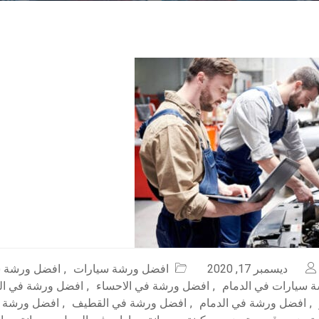
ديسمبر 17, 2020
افضل ورشة سيارات
,
افضل ورشة س
 سيارات في الدمام
,
افضل ورشة في الاحساء
,
افضل ورشة في ال
,
افضل ورشة في الدمام
,
افضل ورشة في القطيف
,
افضل ورشة 