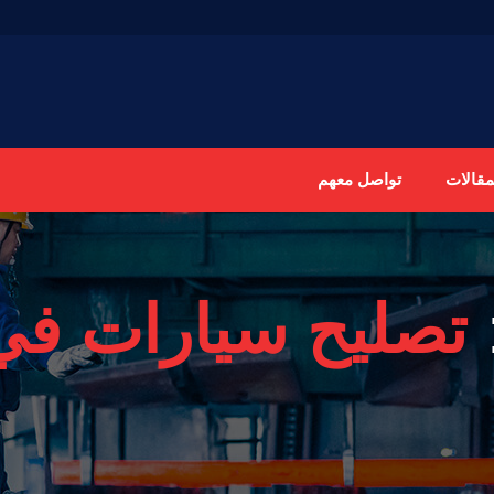
مقالات
تواصل معهم
تصليح سيارات في 