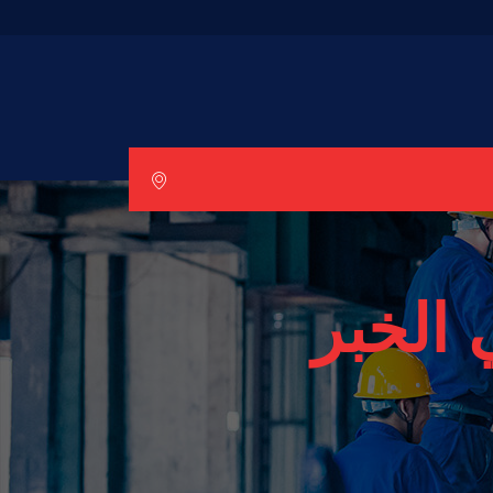
الخبر