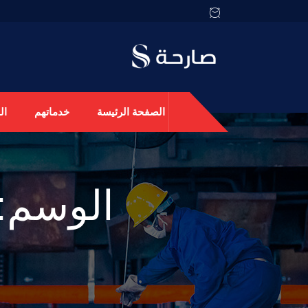
الصفحة الرئيسة
خدماتهم
ال
الوسم: