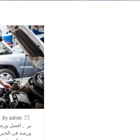
By admin
بر
,
افضل ورشة
ورشة في الخبر