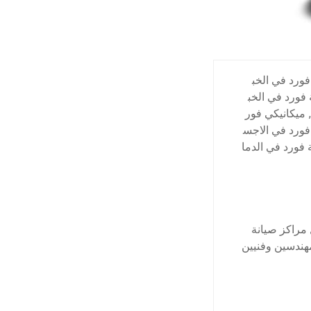
ورد في الخب
 فورد في الخب
,
ميكانيكي فور
ورد في الاجس
فورد في الدما
 مراكز صيانة
هندسين وفنيين