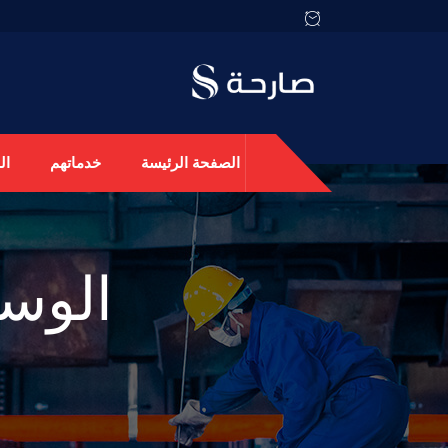
الصفحة الرئيسة
خدماتهم
ال
الوس