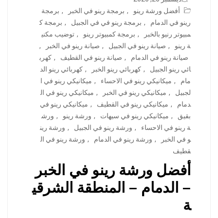
أفضل ورشة رينو
,
برمجة رينو في الخبر
,
برمجة
رينو في الدمام
,
برمجة رينو في في الجبيل
,
برمجة ك
مبيوتر رنيو بالخبر
,
برمجة كمبيوتر رينو
,
توضيب مكني
ة رينو
,
صيانة رينو في الجبيل
,
صيانة رينو في الخبر
,
صيانة رينو في الدمام
,
صيانة رينو في القطيف
,
كهرب
ائي رينو الجبيل
,
كهربائي رينو الخبر
,
كهربائي رينو الد
مام
,
ميكانيكي رينو في الاحساء
,
ميكانيكي رينو في ا
لجبيل
,
ميكانيكي رينو في الخبر
,
ميكانيكي رينو في ال
دمام
,
ميكانيكي رينو في القطيف
,
ميكانيكي رينو في
بقيق
,
ميكانيكي رينو في سيهات
,
ورشة رينو
,
ورش
ة رينو في الاحساء
,
ورشة رينو في الجبيل
,
ورشة رين
و في الخبر
,
ورشة رينو في الدمام
,
ورشة رينو في ال
قطيف
أفضل ورشة رينو في الخبر
– الدمام – المنطقة الشرقي
ة