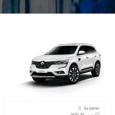
By admin
ديسمبر 20, 2020