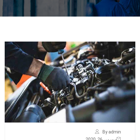
By admin
ديسمبر 26, 2020