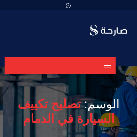
الوسم:
تصليح تكييف
السيارة في الدمام