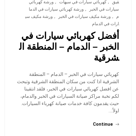
قيق
,
كهربائي سيارات في سيهات
,
ورشة كهربائي
سيارات في الخبر
,
ورشة كهربائي سيارات في الدما
م
,
ورشة مكيف سيارات في الخبر
,
ورشة مكيف سي
ارات في الدمام
أفضل كهربائي سيارات في
الخبر – الدمام – المنطقة ال
شرقية
كهربائي سيارات في الخبر – الدمام – المنطقة
الشرقية اذا كنت من سكان المنطقة الشرقية وتبحث
عن افضل كهربائي سيارات في الخبر، فلقد انتقينا
لكم نخبة مراكز صيانة السيارات في الخبر والدمام،
حيث يقدمون كافة خدمات صيانة كهرباء السيارات.
اولاً:…
Continue