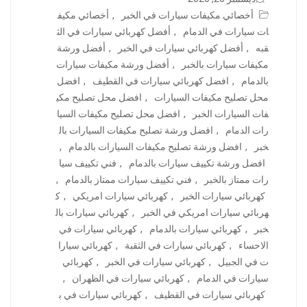
أخصائي مكيفات سيارات في الخبر
,
أخصائي مكيف
ات سيارات في الدمام
,
أفضل كهربائي سيارات في الث
قبه
,
أفضل كهربائي سيارات في الخبر
,
أفضل ورشة
مكيفات سيارات بالخبر
,
أفضل ورشة مكيفات سيارات
بالدمام
,
افضل كهربائي سيارات في القطيف
,
افضل
محل تصليح مكيفات السيارات
,
افضل محل تصليح مكي
فات السيارات الخبر
,
افضل محل تصليح مكيفات السيا
رات الدمام
,
افضل ورشة تصليح مكيفات السيارات بال
خبر
,
افضل ورشة تصليح مكيفات السيارات بالدمام
,
افضل ورشة تكييف سيارات بالدمام
,
فني تكييف سيا
رات ممتاز بالخبر
,
فني تكييف سيارات ممتاز بالدمام
,
كهربائي سيارات الخبر
,
كهربائي سيارات امريكي
,
ك
هربائي سيارات امريكي في الخبر
,
كهربائي سيارات بال
خبر
,
كهربائي سيارات بالدمام
,
كهربائي سيارات في
الاحساء
,
كهربائي سيارات في الثقبة
,
كهربائي سيارا
ت في الجبيل
,
كهربائي سيارات في الخبر
,
كهربائي
سيارات في الدمام
,
كهربائي سيارات في الظهران
,
كهربائي سيارات في القطيف
,
كهربائي سيارات في ب