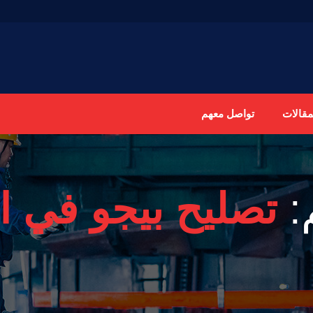
مقالات
تواصل معهم
:
تصليح بيجو في ا