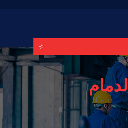
لدمام