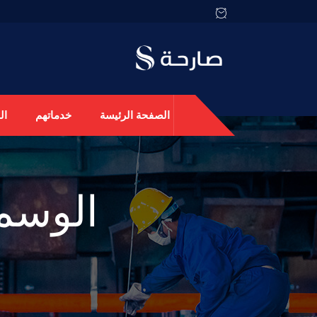
الصفحة الرئيسة
خدماتهم
ال
الوسم