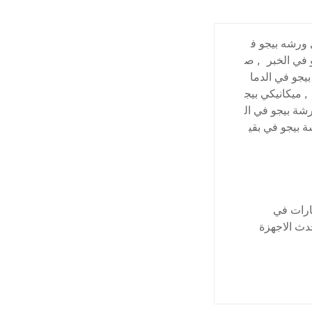
ورشه بيجو ف
 في الخبر
,
ص
بيجو في الدما
,
ميكانيكي بيج
شة بيجو في ال
 بيجو في بقي
ارات في
دث الاجهزة