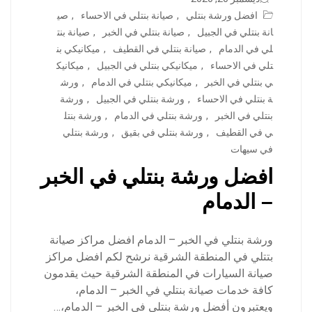
افضل ورشة بنتلي
,
صيانة بنتلي في الاحساء
,
صي
انة بنتلي في الجبيل
,
صيانة بنتلي في الخبر
,
صيانة بنت
لي في الدمام
,
صيانة بنتلي في القطيف
,
ميكانيكي بن
تلي في الاحساء
,
ميكانيكي بنتلي في الجبيل
,
ميكانيك
ي بنتلي في الخبر
,
ميكانيكي بنتلي في الدمام
,
ورش
ة بنتلي في الاحساء
,
ورشة بنتلي في الجبيل
,
ورشة
بنتلي في الخبر
,
ورشة بنتلي في الدمام
,
ورشة بنتل
ي في القطيف
,
ورشة بنتلي في بقيق
,
ورشة بنتلي
في سيهات
افضل ورشة بنتلي في الخبر
– الدمام
ورشة بنتلي في الخبر – الدمام افضل مراكز صيانة
بتتلي في المنطقة الشرقية نرشح لكم افضل مراكز
صيانة السيارات في المنطقة الشرقية حيث يقدمون
كافة خدمات صيانة بنتلي في الخبر – الدمام،
ويعتبرون أفضل ورشة بنتلي في الخبر – الدمام،…