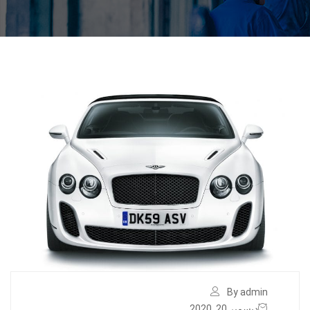
By admin
ديسمبر 20, 2020