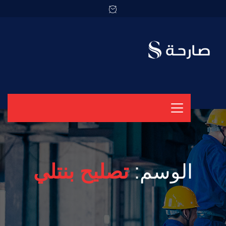
الوسم:
تصليح بنتلي