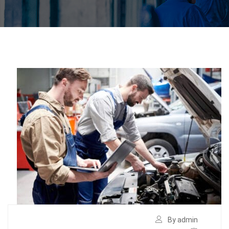
By admin