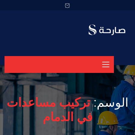
الوسم:
تركيب مساعدات
في الدمام