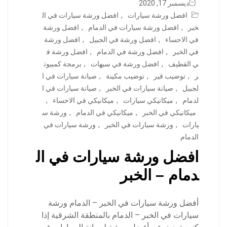
ديسمبر 17, 2020
افضل ورشة سيارات
,
افضل ورشة سيارات في ال
خبر
,
افضل ورشة سيارات في الدمام
,
افضل ورشة
في الاحساء
,
افضل ورشة في الجبيل
,
افضل ورشة
في الخبر
,
افضل ورشة في الدمام
,
افضل ورشة ف
ي القطيف
,
افضل ورشة في سيهات
,
برمجة كمبيوت
ر
,
توضيب قير
,
توضيب مكينة
,
صيانة سيارات في ا
لجبيل
,
صيانة سيارات في الخبر
,
صيانة سيارات في ا
لدمام
,
ميكانيكي سيارات
,
ميكانيكي في الاحساء
,
ميكانيكي في الخبر
,
ميكانيكي في الدمام
,
ورشة س
يارات
,
ورشة سيارات في الخبر
,
ورشة سيارات في
الدمام
افضل ورشة سيارات في ال
دمام – الخبر
أفضل ورشة سيارات في الخبر – الدمام ورشة
سيارات في الخبر – الدمام بالمنطقة الشرقية إذا