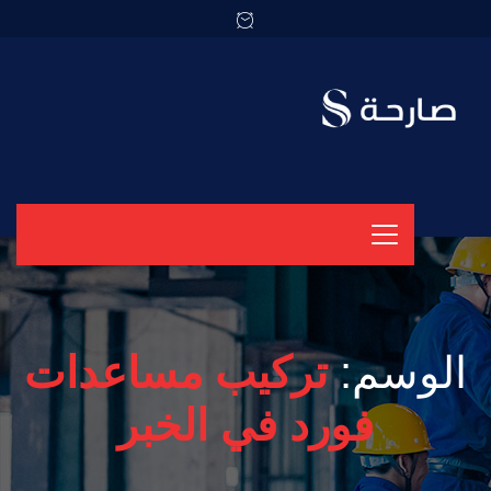
الوسم:
تركيب مساعدات
فورد في الخبر