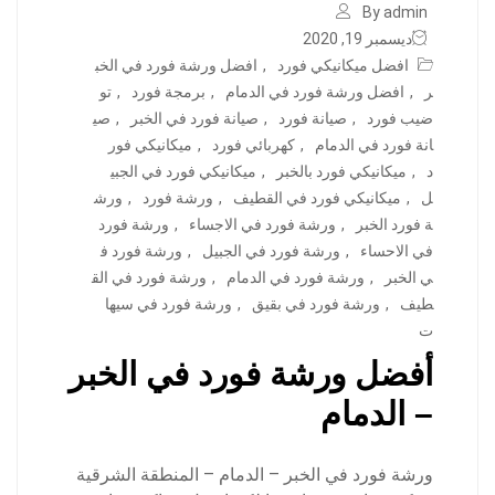
By admin
ديسمبر 19, 2020
افضل ميكانيكي فورد
,
افضل ورشة فورد في الخب
ر
,
افضل ورشة فورد في الدمام
,
برمجة فورد
,
تو
ضيب فورد
,
صيانة فورد
,
صيانة فورد في الخبر
,
صي
انة فورد في الدمام
,
كهربائي فورد
,
ميكانيكي فور
د
,
ميكانيكي فورد بالخبر
,
ميكانيكي فورد في الجبي
ل
,
ميكانيكي فورد في القطيف
,
ورشة فورد
,
ورش
ة فورد الخبر
,
ورشة فورد في الاجساء
,
ورشة فورد
في الاحساء
,
ورشة فورد في الجبيل
,
ورشة فورد ف
ي الخبر
,
ورشة فورد في الدمام
,
ورشة فورد في الق
طيف
,
ورشة فورد في بقيق
,
ورشة فورد في سيها
ت
أفضل ورشة فورد في الخبر
– الدمام
ورشة فورد في الخبر – الدمام – المنطقة الشرقية