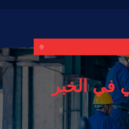
 في الخبر