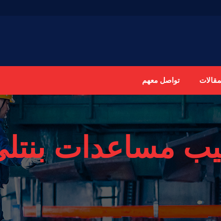
مقالات
تواصل معهم
يب مساعدات بنتلي