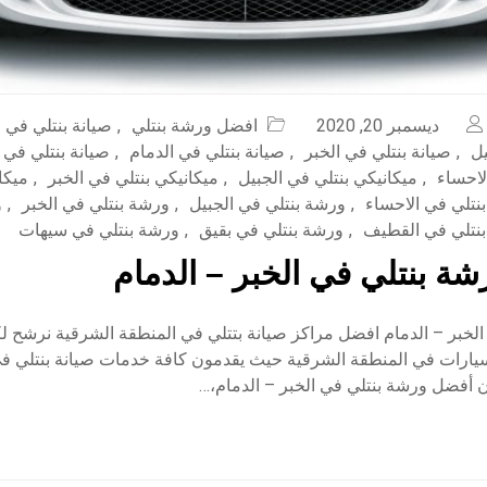
ديسمبر 20, 2020
افضل ورشة بنتلي
,
صيانة بنتلي في 
يل
,
صيانة بنتلي في الخبر
,
صيانة بنتلي في الدمام
,
صيانة بنتلي في
لاحساء
,
ميكانيكي بنتلي في الجبيل
,
ميكانيكي بنتلي في الخبر
,
ميكا
نتلي في الاحساء
,
ورشة بنتلي في الجبيل
,
ورشة بنتلي في الخبر
,
و
نتلي في القطيف
,
ورشة بنتلي في بقيق
,
ورشة بنتلي في سيهات
ة بنتلي في الخبر – الدمام
الخبر – الدمام افضل مراكز صيانة بتتلي في المنطقة الشرقية نرشح 
سيارات في المنطقة الشرقية حيث يقدمون كافة خدمات صيانة بنتلي في
ن أفضل ورشة بنتلي في الخبر – الدمام،…