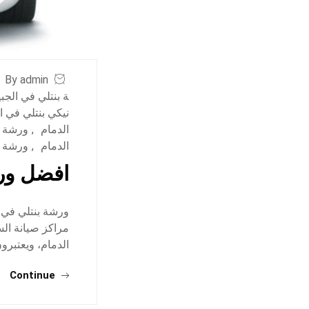
By admin
ة بنتلي في الجب
نيكي بنتلي في ا
الدمام
,
ورشة ب
الدمام
,
ورشة ب
افضل ورش
ورشة بنتلي في 
مراكز صيانة ال
الدمام، ويعتبرو
Continue