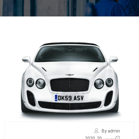
By admin
ديسمبر 20, 2020