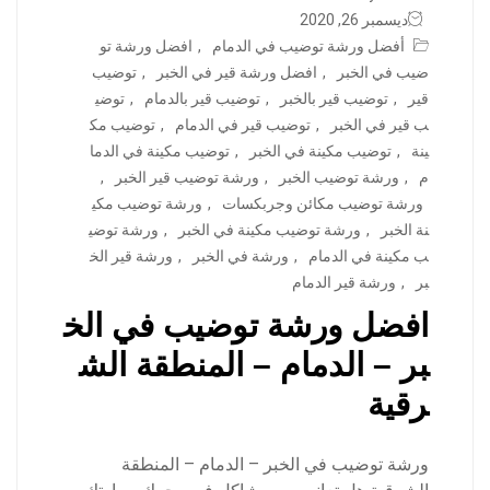
ديسمبر 26, 2020
أفضل ورشة توضيب في الدمام
,
افضل ورشة تو
ضيب في الخبر
,
افضل ورشة قير في الخبر
,
توضيب
قير
,
توضيب قير بالخبر
,
توضيب قير بالدمام
,
توضي
ب قير في الخبر
,
توضيب قير في الدمام
,
توضيب مك
ينة
,
توضيب مكينة في الخبر
,
توضيب مكينة في الدما
م
,
ورشة توضيب الخبر
,
ورشة توضيب قير الخبر
,
ورشة توضيب مكائن وجربكسات
,
ورشة توضيب مكي
نة الخبر
,
ورشة توضيب مكينة في الخبر
,
ورشة توضي
ب مكينة في الدمام
,
ورشة في الخبر
,
ورشة قير الخ
بر
,
ورشة قير الدمام
افضل ورشة توضيب في الخ
بر – الدمام – المنطقة الش
رقية
ورشة توضيب في الخبر – الدمام – المنطقة