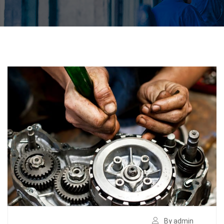
By admin