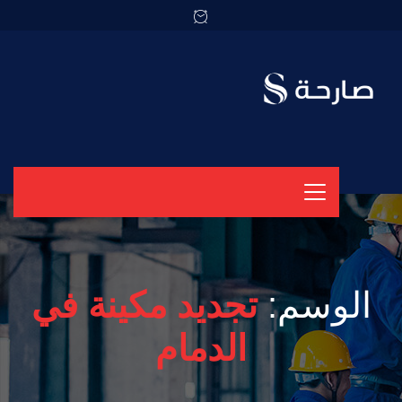
الوسم:
تجديد مكينة في
الدمام