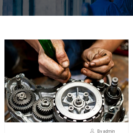
By admin