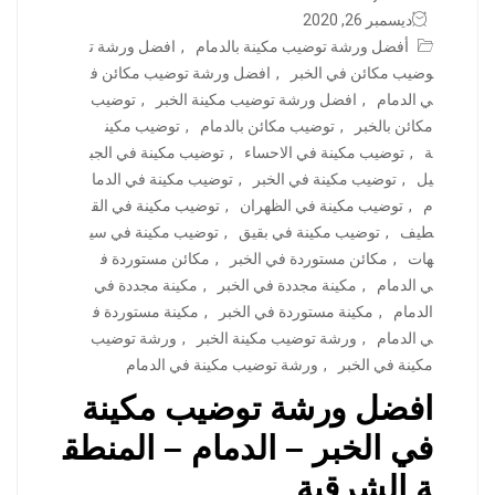
ديسمبر 26, 2020
أفضل ورشة توضيب مكينة بالدمام
,
افضل ورشة ت
وضيب مكائن في الخبر
,
افضل ورشة توضيب مكائن ف
ي الدمام
,
افضل ورشة توضيب مكينة الخبر
,
توضيب
مكائن بالخبر
,
توضيب مكائن بالدمام
,
توضيب مكين
ة
,
توضيب مكينة في الاحساء
,
توضيب مكينة في الجب
يل
,
توضيب مكينة في الخبر
,
توضيب مكينة في الدما
م
,
توضيب مكينة في الظهران
,
توضيب مكينة في الق
طيف
,
توضيب مكينة في بقيق
,
توضيب مكينة في سي
هات
,
مكائن مستوردة في الخبر
,
مكائن مستوردة ف
ي الدمام
,
مكينة مجددة في الخبر
,
مكينة مجددة في
الدمام
,
مكينة مستوردة في الخبر
,
مكينة مستوردة ف
ي الدمام
,
ورشة توضيب مكينة الخبر
,
ورشة توضيب
مكينة في الخبر
,
ورشة توضيب مكينة في الدمام
افضل ورشة توضيب مكينة
في الخبر – الدمام – المنطق
ة الشرقية