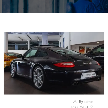
By admin
مايو 24, 2025