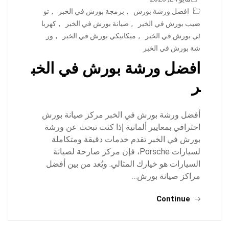
افضل ورشة بورش
,
برمجة بورش في الخبر
,
تو
ضيب بورش في الخبر
,
صيانة بورش في الخبر
,
كهربا
ئي بورش في الخبر
,
ميكانيكي بورش في الخبر
,
ور
شة بورش في الخبر
افضل ورشة بورش في الخب
ر
أفضل ورشة بورش في الخبر مركز صيانة بورش
احترافي بمعايير ألمانية إذا كنت تبحث عن ورشة
بورش في الخبر تقدم خدمات دقيقة ومتكاملة
لسيارات Porsche، فإن مركز صارحة لصيانة
السيارات هو خيارك المثالي. ويُعد من بين أفضل
مراكز صيانة بورش…
Continue