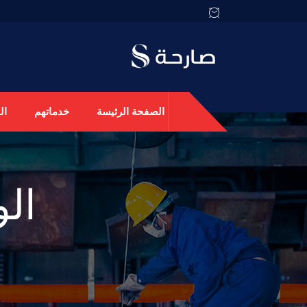
الصفحة الرئيسة
خدماتهم
ال
ال