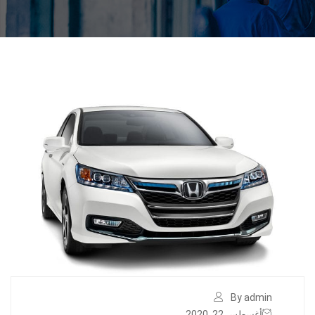
By admin
أغسطس 22, 2020