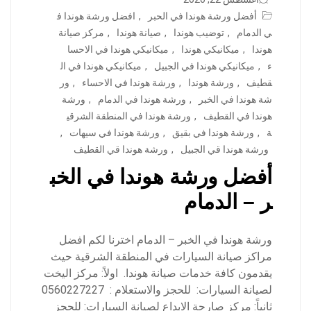
أفضل ورشة هوندا في الحبر
,
افضل ورشة هوندا ف
ي الدمام
,
توضيب هوندا
,
صيانة هوندا
,
مركز صيانة
هوندا
,
ميكانيكي هوندا
,
ميكانيكي هوندا في الاحسا
ء
,
ميكانيكي هوندا في الجبيل
,
ميكانيكي هوندا في ال
قطيف
,
ورشة هوندا
,
ورشة هوندا في الاحساء
,
ور
شة هوندا في الخبر
,
ورشة هوندا في الدمام
,
ورشة
هوندا في القطيف
,
ورشة هوندا في المنطقة الشرقي
ة
,
ورشة هوندا في بقيق
,
ورشة هوندا في سيهات
,
ورشة هوندا قي الجبيل
,
ورشة هوندا قي القطيف
أفضل ورشة هوندا في الخب
ر – الدمام
ورشة هوندا في الخبر – الدمام اخترنا لكم افضل
مراكز صيانة السيارات في المنطقة الشرقية حيث
يقدمون كافة خدمات صيانة هوندا. اولاً: مركز اليخت
لصيانة السيارات: للحجز والاستعلام : 0560227227
ثانياً: مركز صارحة الابداع لصيانة السيارات: للحجز