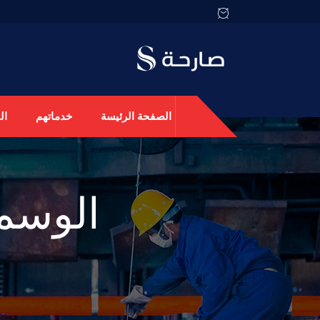
الصفحة الرئيسة
خدماتهم
ال
الوسم