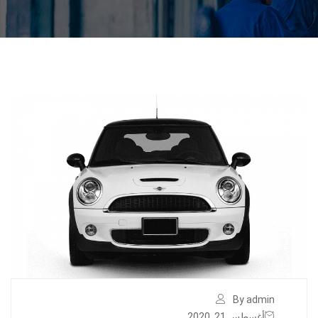
By admin
أغسطس 21, 2020