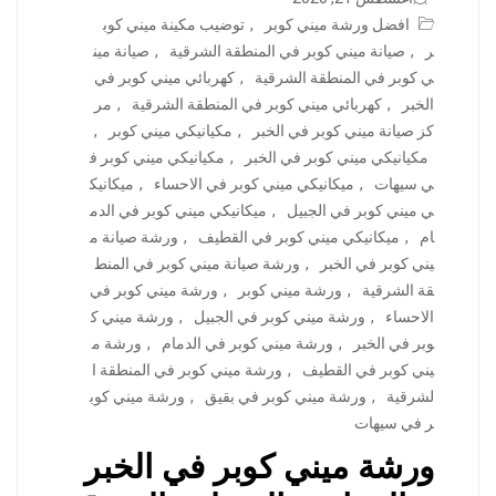
افضل ورشة ميني كوبر
,
توضيب مكينة ميني كوب
ر
,
صيانة ميني كوبر في المنطقة الشرقية
,
صيانة مين
ي كوبر في المنطقة الشرقية
,
كهربائي ميني كوبر في
الخبر
,
كهربائي ميني كوبر في المنطقة الشرقية
,
مر
كز صيانة ميني كوبر في الخبر
,
مكيانيكي ميني كوبر
,
مكيانيكي ميني كوبر في الخبر
,
مكيانيكي ميني كوبر ف
ي سيهات
,
ميكانيكي ميني كوبر في الاحساء
,
ميكانيك
ي ميني كوبر في الجبيل
,
ميكانيكي ميني كوبر في الدم
ام
,
ميكانيكي ميني كوبر في القطيف
,
ورشة صيانة م
يني كوبر في الخبر
,
ورشة صيانة ميني كوبر في المنط
قة الشرقية
,
ورشة ميني كوبر
,
ورشة ميني كوبر في
الاحساء
,
ورشة ميني كوبر في الجبيل
,
ورشة ميني ك
وبر في الخبر
,
ورشة ميني كوبر في الدمام
,
ورشة م
يني كوبر في القطيف
,
ورشة ميني كوبر في المنطقة ا
لشرقية
,
ورشة ميني كوبر في بقيق
,
ورشة ميني كوب
ر في سيهات
ورشة ميني كوبر في الخبر