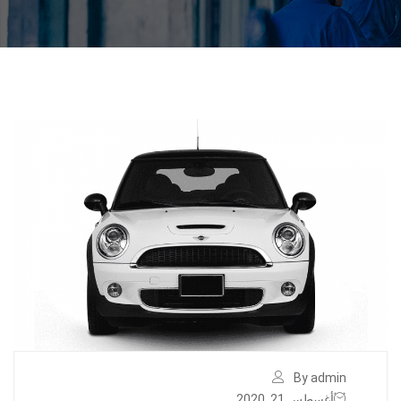
By admin
أغسطس 21, 2020