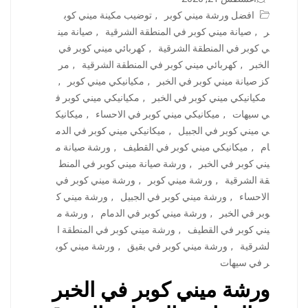
افضل ورشة ميني كوبر
,
توضيب مكينة ميني كوب
ر
,
صيانة ميني كوبر في المنطقة الشرقية
,
صيانة مين
ي كوبر في المنطقة الشرقية
,
كهربائي ميني كوبر في
الخبر
,
كهربائي ميني كوبر في المنطقة الشرقية
,
مر
كز صيانة ميني كوبر في الخبر
,
مكيانيكي ميني كوبر
,
مكيانيكي ميني كوبر في الخبر
,
مكيانيكي ميني كوبر ف
ي سيهات
,
ميكانيكي ميني كوبر في الاحساء
,
ميكانيك
ي ميني كوبر في الجبيل
,
ميكانيكي ميني كوبر في الدم
ام
,
ميكانيكي ميني كوبر في القطيف
,
ورشة صيانة م
يني كوبر في الخبر
,
ورشة صيانة ميني كوبر في المنط
قة الشرقية
,
ورشة ميني كوبر
,
ورشة ميني كوبر في
الاحساء
,
ورشة ميني كوبر في الجبيل
,
ورشة ميني ك
وبر في الخبر
,
ورشة ميني كوبر في الدمام
,
ورشة م
يني كوبر في القطيف
,
ورشة ميني كوبر في المنطقة ا
لشرقية
,
ورشة ميني كوبر في بقيق
,
ورشة ميني كوب
ر في سيهات
ورشة ميني كوبر في الخبر