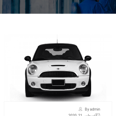
By admin
أغسطس 21, 2020