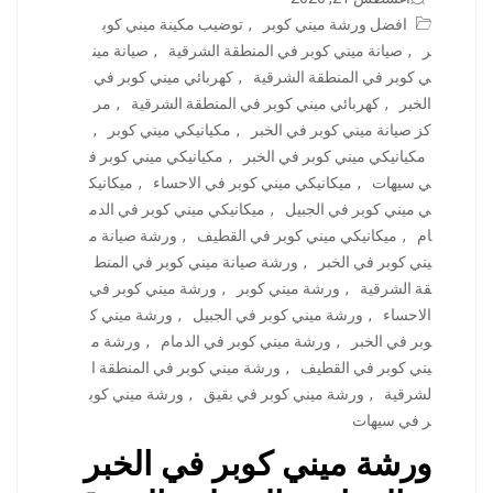
افضل ورشة ميني كوبر
,
توضيب مكينة ميني كوب
ر
,
صيانة ميني كوبر في المنطقة الشرقية
,
صيانة مين
ي كوبر في المنطقة الشرقية
,
كهربائي ميني كوبر في
الخبر
,
كهربائي ميني كوبر في المنطقة الشرقية
,
مر
كز صيانة ميني كوبر في الخبر
,
مكيانيكي ميني كوبر
,
مكيانيكي ميني كوبر في الخبر
,
مكيانيكي ميني كوبر ف
ي سيهات
,
ميكانيكي ميني كوبر في الاحساء
,
ميكانيك
ي ميني كوبر في الجبيل
,
ميكانيكي ميني كوبر في الدم
ام
,
ميكانيكي ميني كوبر في القطيف
,
ورشة صيانة م
يني كوبر في الخبر
,
ورشة صيانة ميني كوبر في المنط
قة الشرقية
,
ورشة ميني كوبر
,
ورشة ميني كوبر في
الاحساء
,
ورشة ميني كوبر في الجبيل
,
ورشة ميني ك
وبر في الخبر
,
ورشة ميني كوبر في الدمام
,
ورشة م
يني كوبر في القطيف
,
ورشة ميني كوبر في المنطقة ا
لشرقية
,
ورشة ميني كوبر في بقيق
,
ورشة ميني كوب
ر في سيهات
ورشة ميني كوبر في الخبر