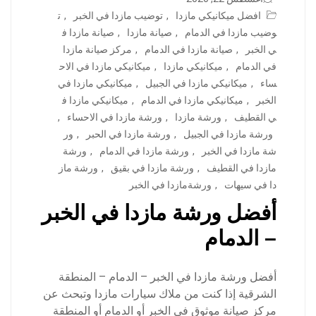
افضل ميكانيكي مازدا
,
توضيب مازدا في الخبر
,
ت
وضيب مازدا في الدمام
,
صيانة مازدا
,
صيانة مازدا ف
ي الخبر
,
صيانة مازدا في الدمام
,
مركز صيانة مازدا
في الدمام
,
ميكانيكي مازدا
,
ميكانيكي مازدا في الاح
ساء
,
ميكانيكي مازدا في الجبيل
,
ميكانيكي مازدا في
الخبر
,
ميكانيكي مازدا في الدمام
,
ميكانيكي مازدا ف
ي القطيف
,
ورشة مازدا
,
ورشة مازدا في الاحساء
,
ورشة مازدا في الجبيل
,
ورشة مازدا في الحبر
,
ور
شة مازدا في الخبر
,
ورشة مازدا في الدمام
,
ورشة
مازدا في القطيف
,
ورشة مازدا في بقيق
,
ورشة ماز
دا في سيهات
,
ورشةمازدا في الخبر
أفضل ورشة مازدا في الخبر
– الدمام
أفضل ورشة مازدا في الخبر – الدمام – المنطقة
الشرقية إذا كنت من ملاك سيارات مازدا وتبحث عن
مركز صيانة موثوق في الخبر أو الدمام أو المنطقة