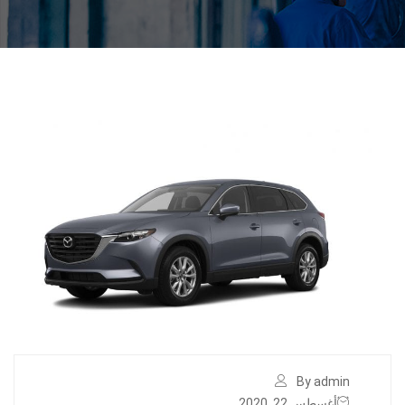
By admin
أغسطس 22, 2020