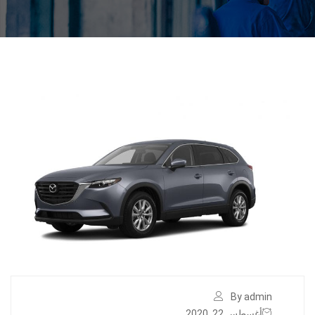
By admin
أغسطس 22, 2020