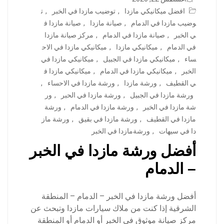
افضل ميكانيكي مازدا
,
توضيب مازدا في الخبر
,
ت
وضيب مازدا في الدمام
,
صيانة مازدا
,
صيانة مازدا ف
ي الخبر
,
صيانة مازدا في الدمام
,
مركز صيانة مازدا
في الدمام
,
ميكانيكي مازدا
,
ميكانيكي مازدا في الاح
ساء
,
ميكانيكي مازدا في الجبيل
,
ميكانيكي مازدا في
الخبر
,
ميكانيكي مازدا في الدمام
,
ميكانيكي مازدا ف
ي القطيف
,
ورشة مازدا
,
ورشة مازدا في الاحساء
,
ورشة مازدا في الجبيل
,
ورشة مازدا في الحبر
,
ور
شة مازدا في الخبر
,
ورشة مازدا في الدمام
,
ورشة
مازدا في القطيف
,
ورشة مازدا في بقيق
,
ورشة ماز
دا في سيهات
,
ورشةمازدا في الخبر
أفضل ورشة مازدا في الخبر
– الدمام
أفضل ورشة مازدا في الخبر – الدمام – المنطقة
الشرقية إذا كنت من ملاك سيارات مازدا وتبحث عن
مركز صيانة موثوق في الخبر أو الدمام أو المنطقة