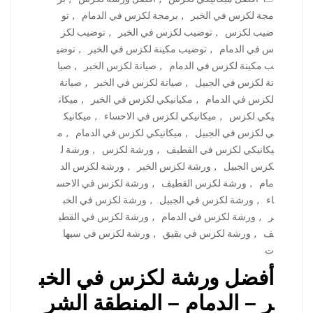
مجة لكزس في الخبر
,
برمجة لكزس في الدمام
,
تو
ضيب لكزس
,
توضيب لكزس في الخبر
,
توضيب لكز
س في الدمام
,
توضيب مكينة لكزس في الخبر
,
توضي
ب مكينة لكزس في الدمام
,
صيانة لكزس الخبر
,
صيا
نة لكزس في الجبيل
,
صيانة لكزس في الخبر
,
صيانة
لكزس في الدمام
,
مكيانيكي لكزس في الخبر
,
ميكان
يكي لكزس
,
ميكانيكي لكزس في الاحساء
,
ميكانيك
ي لكزس في الجبيل
,
ميكانيكي لكزس في الدمام
,
م
يكانيكي لكزس في القطيف
,
ورشة لكزس
,
ورشة ل
كزس الجبيل
,
ورشة لكزس الخبر
,
ورشة لكزس الد
مام
,
ورشة لكزس القطيف
,
ورشة لكزس في الاحس
اء
,
ورشة لكزس في الجبيل
,
ورشة لكزس في الخب
ر
,
ورشة لكزس في الدمام
,
ورشة لكزس في القطي
ف
,
ورشة لكزس في بقيق
,
ورشة لكزس في سيها
ت
أفضل ورشة لكزس في الخب
ر – الدمام – المنطقة الشر