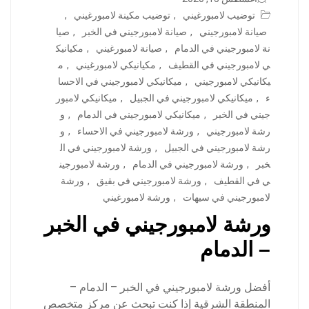
توضيب لامبورغيني
,
توضيب مكينة لامبورغيني
,
صيانة لامبورجيني
,
صيانة لامبورجيني في الخبر
,
صيا
نة لامبورجيني في الدمام
,
صيانة لامبورغيني
,
مكيانيك
ي لامبورجيني في القطيف
,
مكيانيكي لامبورغيني
,
م
يكانيكي لامبورجيني
,
ميكانيكي لامبورجيني في الاحسا
ء
,
ميكانيكي لامبورجيني في الجبيل
,
ميكانيكي لامبور
جيني في الخبر
,
ميكانيكي لامبورجيني في الدمام
,
و
رشة لامبورجيني
,
ورشة لامبورجيني في الاحساء
,
و
رشة لامبورجيني في الجبيل
,
ورشة لامبورجيني في ال
خبر
,
ورشة لامبورجيني في الدمام
,
ورشة لامبورجين
ي في القطيف
,
ورشة لامبورجيني في بقيق
,
ورشة
لامبورجيني في سيهات
,
ورشة لامبورغيني
ورشة لامبورجيني في الخبر
– الدمام
أفضل ورشة لامبورجيني في الخبر – الدمام –
المنطقة الشرقية إذا كنت تبحث عن مركز متخصص