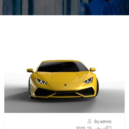
By admin
أغسطس 15, 2020