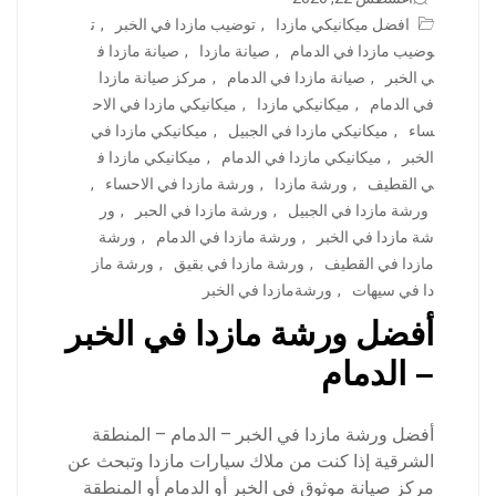
افضل ميكانيكي مازدا
,
توضيب مازدا في الخبر
,
ت
وضيب مازدا في الدمام
,
صيانة مازدا
,
صيانة مازدا ف
ي الخبر
,
صيانة مازدا في الدمام
,
مركز صيانة مازدا
في الدمام
,
ميكانيكي مازدا
,
ميكانيكي مازدا في الاح
ساء
,
ميكانيكي مازدا في الجبيل
,
ميكانيكي مازدا في
الخبر
,
ميكانيكي مازدا في الدمام
,
ميكانيكي مازدا ف
ي القطيف
,
ورشة مازدا
,
ورشة مازدا في الاحساء
,
ورشة مازدا في الجبيل
,
ورشة مازدا في الحبر
,
ور
شة مازدا في الخبر
,
ورشة مازدا في الدمام
,
ورشة
مازدا في القطيف
,
ورشة مازدا في بقيق
,
ورشة ماز
دا في سيهات
,
ورشةمازدا في الخبر
أفضل ورشة مازدا في الخبر
– الدمام
أفضل ورشة مازدا في الخبر – الدمام – المنطقة
الشرقية إذا كنت من ملاك سيارات مازدا وتبحث عن
مركز صيانة موثوق في الخبر أو الدمام أو المنطقة