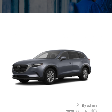
By admin
أغسطس 22, 2020