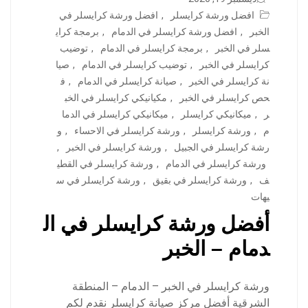
افضل ورشة كرايسلر
,
افضل ورشة كرايسلر في
الخبر
,
افضل ورشة كرايسلر في الدمام
,
برمجة كراي
سلر في الخبر
,
برمجة كرايسلر في الدمام
,
توضيب
كرايسلر في الخبر
,
توضيب كرايسلر في الدمام
,
صيا
نة كرايسلر في الخبر
,
صيانة كرايسلر في الدمام
,
ف
حص كرايسلر في الخبر
,
مكيانيكي كرايسلر في الخب
ر
,
ميكانيكي كرايسلر
,
ميكانيكي كرايسلر في الدما
م
,
ورشة كرايسلر
,
ورشة كرايسلر في الاحساء
,
و
رشة كرايسلر في الجبيل
,
ورشة كرايسلر في الخبر
,
ورشة كرايسلر في الدمام
,
ورشة كرايسلر في القطي
ف
,
ورشة كرايسلر في بقيق
,
ورشة كرايسلر في س
يهات
أفضل ورشة كرايسلر في ال
دمام – الخبر
ورشة كرايسلر في الخبر – الدمام – المنطقة
الشرقية أفضل مركز صيانة كرايسلر نقدم لكم