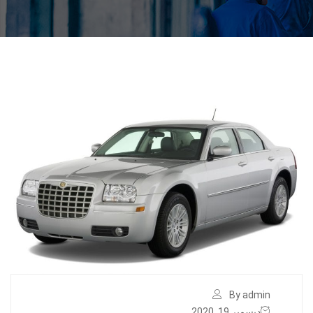
By admin
ديسمبر 19, 2020