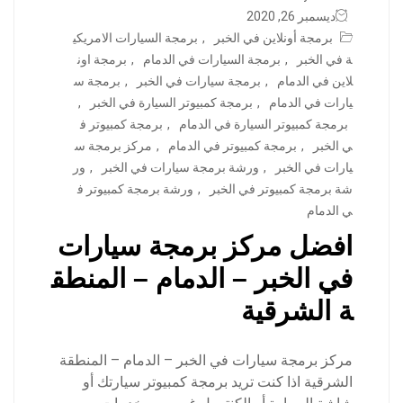
ديسمبر 26, 2020
برمجة أونلاين في الخبر
,
برمجة السيارات الامريكي
ة في الخبر
,
برمجة السيارات في الدمام
,
برمجة اون
لاين في الدمام
,
برمجة سيارات في الخبر
,
برمجة س
يارات في الدمام
,
برمجة كمبيوتر السيارة في الخبر
,
برمجة كمبيوتر السيارة في الدمام
,
برمجة كمبيوتر ف
ي الخبر
,
برمجة كمبيوتر في الدمام
,
مركز برمجة س
يارات في الخبر
,
ورشة برمجة سيارات في الخبر
,
ور
شة برمجة كمبيوتر في الخبر
,
ورشة برمجة كمبيوتر ف
ي الدمام
افضل مركز برمجة سيارات
في الخبر – الدمام – المنطق
ة الشرقية
مركز برمجة سيارات في الخبر – الدمام – المنطقة
الشرقية اذا كنت تريد برمجة كمبيوتر سيارتك أو