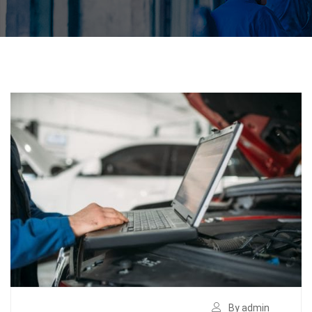
By admin