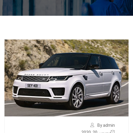
By admin
ديسمبر 20, 2020