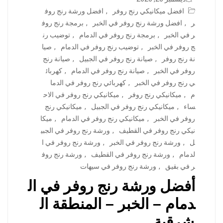
افضل ميكانيكي رنج روفر
,
افضل ورشة رنج روف
ر
,
افضل ورشة رنج روفر في الخبر
,
برمجة رنج روف
ر في الخبر
,
برمجة رنج روفر في الدمام
,
توضيب رن
ج روفر في الخبر
,
توضيب رنج روفر في الدمام
,
صيا
نة رنج روفر
,
صيانة رنج روفر في الجبيل
,
صيانة رنج
روفر في الخبر
,
صيانة رنج روفر في الدمام
,
كهربائ
ي رنج روفر في الخبر
,
كهربائي رنج روفر في الدما
م
,
ميكانيكي رنج روفر
,
ميكانيكي رنج روفر في الاح
ساء
,
ميكانيكي رنج روفر في الجبيل
,
ميكانيكي رنج
روفر في الخبر
,
ميكانيكي رنج روفر في الدمام
,
ميكا
نيكي رنج روفر في القطيف
,
ورشة رنج روفر في الجبي
ل
,
ورشة رنج روفر في الخبر
,
ورشة رنج روفر في ا
لدمام
,
ورشة رنج روفر في القطيف
,
ورشة رنج روف
ر في بقيق
,
ورشة رنج روفر في سيهات
أفضل ورشة رنج روفر في ال
دمام – الخبر – المنطقة ال
شرقية