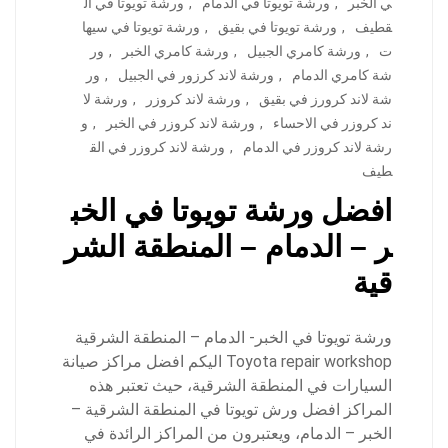
ي الخبر
,
ورشة تويوتا في الدمام
,
ورشة تويوتا في ال
قطيف
,
ورشة تويوتا في بقيق
,
ورشة تويوتا في سيها
ت
,
ورشة كامري الجبيل
,
ورشة كامري الخبر
,
ور
شة كامري الدمام
,
ورشة لاند كرزور في الجبيل
,
ور
شة لاند كرورز في بقيق
,
ورشة لاند كروزر
,
ورشة لا
ند كروزر في الاحساء
,
ورشة لاند كروزر في الخبر
,
و
رشة لاند كروزر في الدمام
,
ورشة لاند كروزر في الق
طيف
افضل ورشة تويوتا في الخب
ر – الدمام – المنطقة الشر
قية
ورشة تويوتا في الخبر- الدمام – المنطقة الشرقية
Toyota repair workshop اليكم افضل مراكز صيانة
السيارات في المنطقة الشرقية، حيث تعتبر هذه
المراكز افضل ورش تويوتا في المنطقة الشرقية –
الخبر – الدمام، ويعتبرون من المراكز الرائدة في