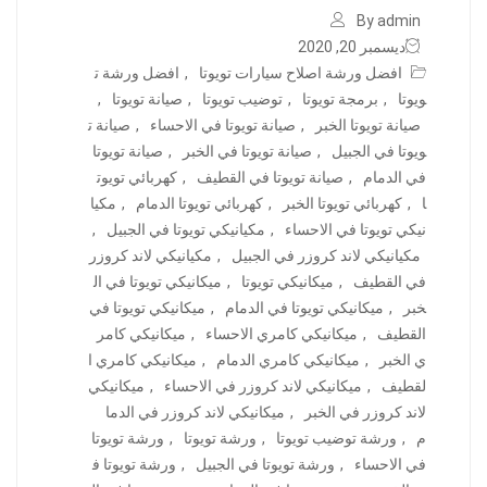
By admin
ديسمبر 20, 2020
افضل ورشة اصلاح سيارات تويوتا
,
افضل ورشة ت
ويوتا
,
برمجة تويوتا
,
توضيب تويوتا
,
صيانة تويوتا
,
صيانة تويوتا الخبر
,
صيانة تويوتا في الاحساء
,
صيانة ت
ويوتا في الجبيل
,
صيانة تويوتا في الخبر
,
صيانة تويوتا
في الدمام
,
صيانة تويوتا في القطيف
,
كهربائي تويوت
ا
,
كهربائي تويوتا الخبر
,
كهربائي تويوتا الدمام
,
مكيا
نيكي تويوتا في الاحساء
,
مكيانيكي تويوتا في الجبيل
,
مكيانيكي لاند كروزر في الجبيل
,
مكيانيكي لاند كروزر
في القطيف
,
ميكانيكي تويوتا
,
ميكانيكي تويوتا في ال
خبر
,
ميكانيكي تويوتا في الدمام
,
ميكانيكي تويوتا في
القطيف
,
ميكانيكي كامري الاحساء
,
ميكانيكي كامر
ي الخبر
,
ميكانيكي كامري الدمام
,
ميكانيكي كامري ا
لقطيف
,
ميكانيكي لاند كروزر في الاحساء
,
ميكانيكي
لاند كروزر في الخبر
,
ميكانيكي لاند كروزر في الدما
م
,
ورشة توضيب تويوتا
,
ورشة تويوتا
,
ورشة تويوتا
في الاحساء
,
ورشة تويوتا في الجبيل
,
ورشة تويوتا ف