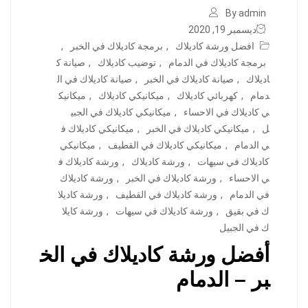
By admin
ديسمبر 19, 2020
افضل ورشة كاديلاك
,
برمجة كاديلاك في الخبر
,
برمجة كاديلاك في الدمام
,
توضيب كاديلاك
,
صيانة ك
اديلاك
,
صيانة كاديلاك في الخبر
,
صيانة كاديلاك في ال
دمام
,
كهربائي كاديلاك
,
ميكانيكي كاديلاك
,
ميكانيك
ي كاديلاك في الاحساء
,
ميكانيكي كاديلاك في الجبي
ل
,
ميكانيكي كاديلاك في الخبر
,
ميكانيكي كاديلاك ف
ي الدمام
,
ميكانيكي كاديلاك في القطيف
,
ميكانيكي
كاديلاك في سيهات
,
ورشة كاديلاك
,
ورشة كاديلاك ف
ي الاحساء
,
ورشة كاديلاك في الخبر
,
ورشة كاديلاك
في الدمام
,
ورشة كاديلاك في القطيف
,
ورشة كاديلا
ك في بقيق
,
ورشة كاديلاك في سيهات
,
ورشة كايلا
ك في الجبيل
أفضل ورشة كاديلاك في الخ
بر – الدمام