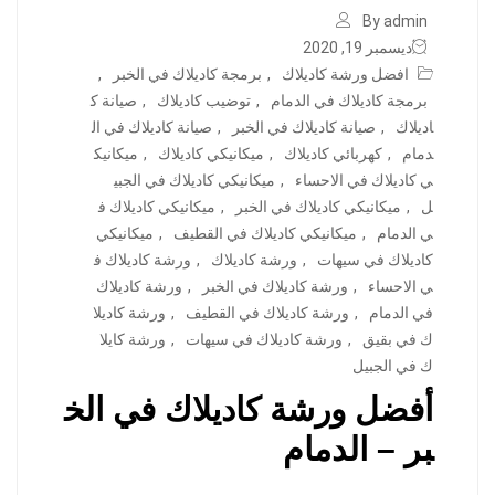
By admin
ديسمبر 19, 2020
افضل ورشة كاديلاك
,
برمجة كاديلاك في الخبر
,
برمجة كاديلاك في الدمام
,
توضيب كاديلاك
,
صيانة ك
اديلاك
,
صيانة كاديلاك في الخبر
,
صيانة كاديلاك في ال
دمام
,
كهربائي كاديلاك
,
ميكانيكي كاديلاك
,
ميكانيك
ي كاديلاك في الاحساء
,
ميكانيكي كاديلاك في الجبي
ل
,
ميكانيكي كاديلاك في الخبر
,
ميكانيكي كاديلاك ف
ي الدمام
,
ميكانيكي كاديلاك في القطيف
,
ميكانيكي
كاديلاك في سيهات
,
ورشة كاديلاك
,
ورشة كاديلاك ف
ي الاحساء
,
ورشة كاديلاك في الخبر
,
ورشة كاديلاك
في الدمام
,
ورشة كاديلاك في القطيف
,
ورشة كاديلا
ك في بقيق
,
ورشة كاديلاك في سيهات
,
ورشة كايلا
ك في الجبيل
أفضل ورشة كاديلاك في الخ
بر – الدمام