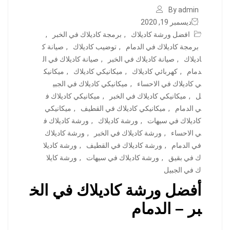
By admin
ديسمبر 19, 2020
افضل ورشة كاديلاك
,
برمجة كاديلاك في الخبر
,
برمجة كاديلاك في الدمام
,
توضيب كاديلاك
,
صيانة ك
اديلاك
,
صيانة كاديلاك في الخبر
,
صيانة كاديلاك في ال
دمام
,
كهربائي كاديلاك
,
ميكانيكي كاديلاك
,
ميكانيك
ي كاديلاك في الاحساء
,
ميكانيكي كاديلاك في الجبي
ل
,
ميكانيكي كاديلاك في الخبر
,
ميكانيكي كاديلاك ف
ي الدمام
,
ميكانيكي كاديلاك في القطيف
,
ميكانيكي
كاديلاك في سيهات
,
ورشة كاديلاك
,
ورشة كاديلاك ف
ي الاحساء
,
ورشة كاديلاك في الخبر
,
ورشة كاديلاك
في الدمام
,
ورشة كاديلاك في القطيف
,
ورشة كاديلا
ك في بقيق
,
ورشة كاديلاك في سيهات
,
ورشة كايلا
ك في الجبيل
أفضل ورشة كاديلاك في الخ
بر – الدمام