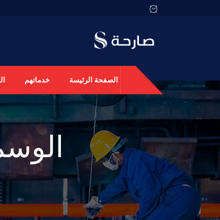
الصفحة الرئيسة
خدماتهم
ال
الوسم