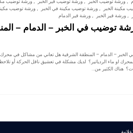
,
ورشة توضيب الخبر
,
ورشة توضيب قير الخبر
,
ورشة توضيب مكا
ب مكينة الخبر
,
ورشة توضيب مكينة في الخبر
,
ورشة توضيب مكينة
,
ورشة قير الخبر
,
ورشة قير الدمام
ة توضيب في الخبر – الدمام – المنط
الخبر – الدمام – المنطقة الشرقية هل تعاني من مشاكل في محرك 
حرك او ماء الردياتير؟ لديك مشكلة في تعشيق ناقل الحركة أو تلاحظ 
ت؟ هناك الكثير من…
لانية