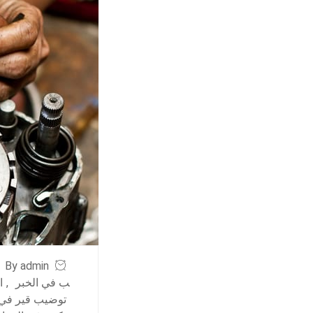
By admin
ب في الخبر
,
ا
توضيب قير في 