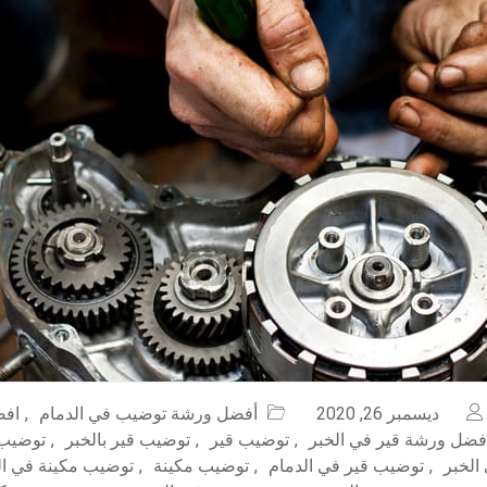
ديسمبر 26, 2020
أفضل ورشة توضيب في الدمام
,
افض
فضل ورشة قير في الخبر
,
توضيب قير
,
توضيب قير بالخبر
,
توضيب 
الخبر
,
توضيب قير في الدمام
,
توضيب مكينة
,
توضيب مكينة في ال