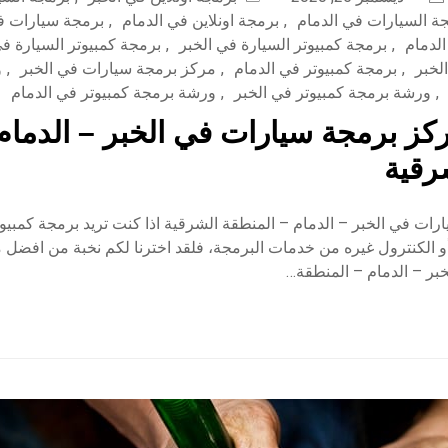
ة السيارات في الدمام
,
برمجة اونلاين في الدمام
,
برمجة سيارات ف
لدمام
,
برمجة كمبيوتر السيارة في الخبر
,
برمجة كمبيوتر السيارة في
لخبر
,
برمجة كمبيوتر في الدمام
,
مركز برمجة سيارات في الخبر
,
و
,
ورشة برمجة كمبيوتر في الخبر
,
ورشة برمجة كمبيوتر في الدمام
ز برمجة سيارات في الخبر – الدمام 
رقية
ات في الخبر – الدمام – المنطقة الشرقية اذا كنت تريد برمجة كمبيوت
و الكنترول غيره من خدمات البرمجة، فلقد اخترنا لكم نخبة من افضل 
بر – الدمام – المنطقة…