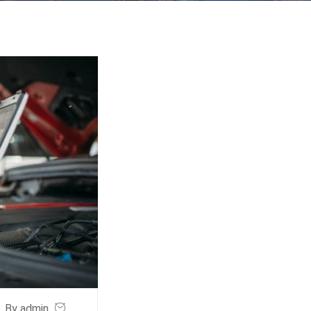
By admin