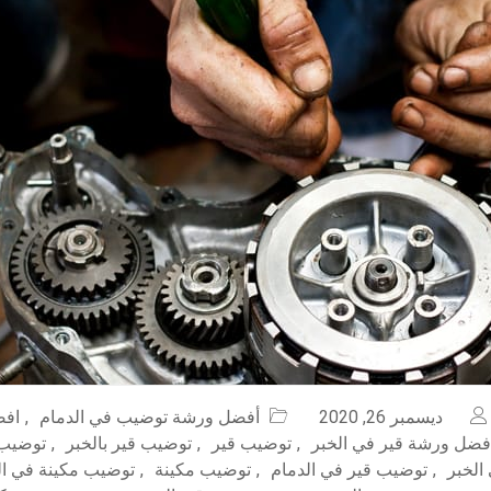
ديسمبر 26, 2020
أفضل ورشة توضيب في الدمام
,
افض
فضل ورشة قير في الخبر
,
توضيب قير
,
توضيب قير بالخبر
,
توضيب 
الخبر
,
توضيب قير في الدمام
,
توضيب مكينة
,
توضيب مكينة في ال