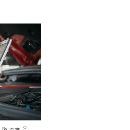
By admin