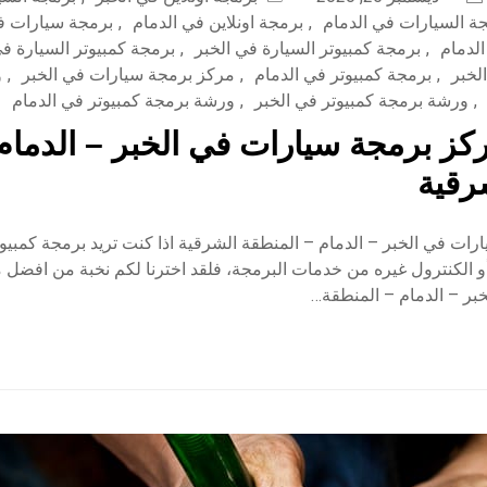
ة السيارات في الدمام
,
برمجة اونلاين في الدمام
,
برمجة سيارات ف
لدمام
,
برمجة كمبيوتر السيارة في الخبر
,
برمجة كمبيوتر السيارة في
لخبر
,
برمجة كمبيوتر في الدمام
,
مركز برمجة سيارات في الخبر
,
و
,
ورشة برمجة كمبيوتر في الخبر
,
ورشة برمجة كمبيوتر في الدمام
ز برمجة سيارات في الخبر – الدمام 
رقية
ات في الخبر – الدمام – المنطقة الشرقية اذا كنت تريد برمجة كمبيوت
و الكنترول غيره من خدمات البرمجة، فلقد اخترنا لكم نخبة من افضل 
بر – الدمام – المنطقة…