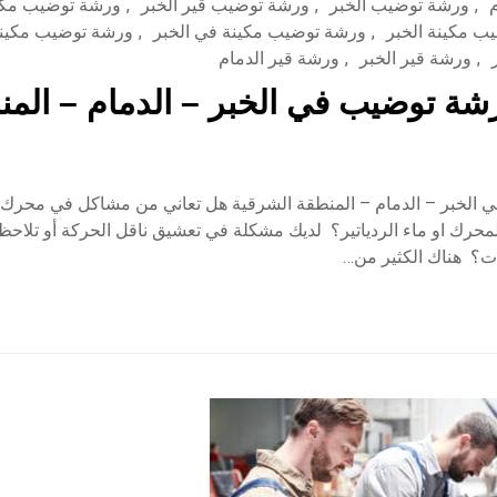
,
ورشة توضيب الخبر
,
ورشة توضيب قير الخبر
,
ورشة توضيب مكا
ب مكينة الخبر
,
ورشة توضيب مكينة في الخبر
,
ورشة توضيب مكينة
,
ورشة قير الخبر
,
ورشة قير الدمام
ة توضيب في الخبر – الدمام – المنط
الخبر – الدمام – المنطقة الشرقية هل تعاني من مشاكل في محرك 
حرك او ماء الردياتير؟ لديك مشكلة في تعشيق ناقل الحركة أو تلاحظ 
ت؟ هناك الكثير من…