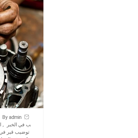
By admin
ب في الخبر
,
ا
توضيب قير في 