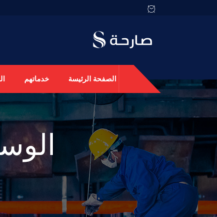
الصفحة الرئيسة
خدماتهم
ال
الوس