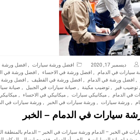
ديسمبر 17, 2020
افضل ورشة سيارات
,
افضل ورشة س
 سيارات في الدمام
,
افضل ورشة في الاحساء
,
افضل ورشة في ال
,
افضل ورشة في الدمام
,
افضل ورشة في القطيف
,
افضل ورشة 
توضيب قير
,
توضيب مكينة
,
صيانة سيارات في الجبيل
,
صيانة سيار
ات في الدمام
,
ميكانيكي سيارات
,
ميكانيكي في الاحساء
,
ميكانيكي
ام
,
ورشة سيارات
,
ورشة سيارات في الخبر
,
ورشة سيارات في الد
ة سيارات في الدمام – الخبر
ات في الخبر – الدمام ورشة سيارات في الخبر – الدمام بالمنطقة ال
رشة لصيانة السيارات في الخبر أو الدمام، فقد وصلت إلى المكان الص