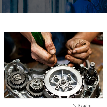
By admin