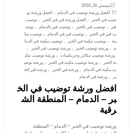
ديسمبر 26, 2020
أفضل ورشة توضيب في الدمام
,
افضل ورشة تو
ضيب في الخبر
,
افضل ورشة قير في الخبر
,
توضيب
قير
,
توضيب قير بالخبر
,
توضيب قير بالدمام
,
توضي
ب قير في الخبر
,
توضيب قير في الدمام
,
توضيب مك
ينة
,
توضيب مكينة في الخبر
,
توضيب مكينة في الدما
م
,
ورشة توضيب الخبر
,
ورشة توضيب قير الخبر
,
ورشة توضيب مكائن وجربكسات
,
ورشة توضيب مكي
نة الخبر
,
ورشة توضيب مكينة في الخبر
,
ورشة توضي
ب مكينة في الدمام
,
ورشة في الخبر
,
ورشة قير الخ
بر
,
ورشة قير الدمام
افضل ورشة توضيب في الخ
بر – الدمام – المنطقة الش
رقية
ورشة توضيب في الخبر – الدمام – المنطقة