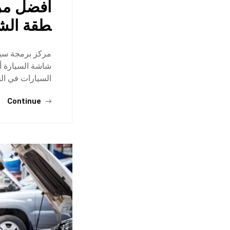
افضل مرك
طقة الش
مركز برمجة سيار
شاشة السيارة أ
السيارات في الخ
Continue