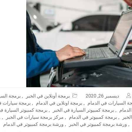
ديسمبر 26, 2020
برمجة أونلاين في الخبر
,
برمجة السيا
ة السيارات في الدمام
,
برمجة اونلاين في الدمام
,
برمجة سيارات ف
لدمام
,
برمجة كمبيوتر السيارة في الخبر
,
برمجة كمبيوتر السيارة في
لخبر
,
برمجة كمبيوتر في الدمام
,
مركز برمجة سيارات في الخبر
,
و
,
ورشة برمجة كمبيوتر في الخبر
,
ورشة برمجة كمبيوتر في الدمام