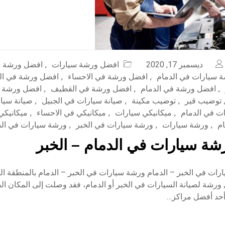
ديسمبر 17, 2020
افضل ورشة سيارات
,
افضل ورشة س
 سيارات في الدمام
,
افضل ورشة في الاحساء
,
افضل ورشة في ال
,
افضل ورشة في الدمام
,
افضل ورشة في القطيف
,
افضل ورشة 
توضيب قير
,
توضيب مكينة
,
صيانة سيارات في الجبيل
,
صيانة سيار
ات في الدمام
,
ميكانيكي سيارات
,
ميكانيكي في الاحساء
,
ميكانيكي
ام
,
ورشة سيارات
,
ورشة سيارات في الخبر
,
ورشة سيارات في الد
ة سيارات في الدمام – الخبر
ات في الخبر – الدمام ورشة سيارات في الخبر – الدمام بالمنطقة ال
رشة لصيانة السيارات في الخبر أو الدمام، فقد وصلت إلى المكان الص
أحد أفضل مراكز…