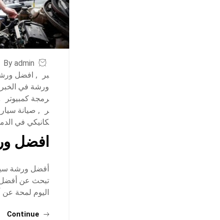
By admin
بر
,
افضل ورشة
ورشة في الخبر
رمجة كمبيوتر
,
ر
,
صيانة سيار
كانيكي في الدم
افضل ورش
أفضل ورشة سيار
تبحث عن أفضل و
اليوم لمحة عن 
Continue