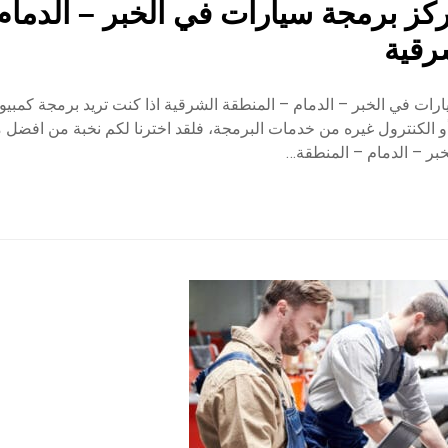
ز برمجة سيارات في الخبر – الدمام 
رقية
ات في الخبر – الدمام – المنطقة الشرقية اذا كنت تريد برمجة كمبيوت
و الكنترول غيره من خدمات البرمجة، فلقد اخترنا لكم نخبة من افضل 
بر – الدمام – المنطقة…