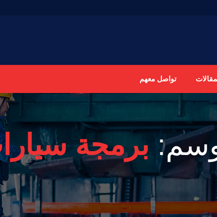
مقالات
تواصل معهم
وسم:
برمجة سيارا