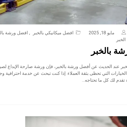
مايو 18, 2025
افضل ميكانيكي بالخبر
,
افضل ورشة بال
لخبر
ة بالخبر
بر عند الحديث عن أفضل ورشة بالخبر، فإن ورشة صارحة الإبداع لصيا
لخيارات التي تحظى بثقة العملاء. إذا كنت تبحث عن خدمة احترافية وج
 تقدم لك كل ما تحتاجه…