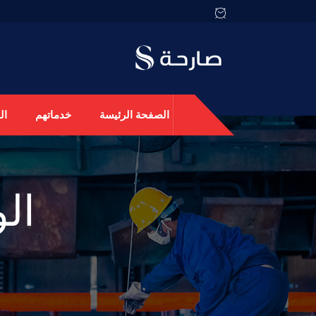
الصفحة الرئيسة
خدماتهم
ال
ال