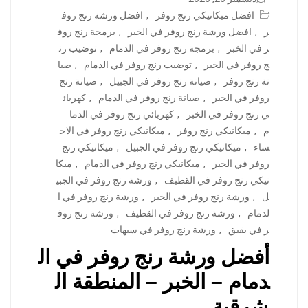
افضل ميكانيكي رنج روفر
,
افضل ورشة رنج روف
ر
,
افضل ورشة رنج روفر في الخبر
,
برمجة رنج روف
ر في الخبر
,
برمجة رنج روفر في الدمام
,
توضيب رن
ج روفر في الخبر
,
توضيب رنج روفر في الدمام
,
صيا
نة رنج روفر
,
صيانة رنج روفر في الجبيل
,
صيانة رنج
روفر في الخبر
,
صيانة رنج روفر في الدمام
,
كهربائ
ي رنج روفر في الخبر
,
كهربائي رنج روفر في الدما
م
,
ميكانيكي رنج روفر
,
ميكانيكي رنج روفر في الاح
ساء
,
ميكانيكي رنج روفر في الجبيل
,
ميكانيكي رنج
روفر في الخبر
,
ميكانيكي رنج روفر في الدمام
,
ميكا
نيكي رنج روفر في القطيف
,
ورشة رنج روفر في الجبي
ل
,
ورشة رنج روفر في الخبر
,
ورشة رنج روفر في ا
لدمام
,
ورشة رنج روفر في القطيف
,
ورشة رنج روف
ر في بقيق
,
ورشة رنج روفر في سيهات
أفضل ورشة رنج روفر في ال
دمام – الخبر – المنطقة ال
شرقية