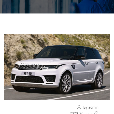
By admin
ديسمبر 20, 2020