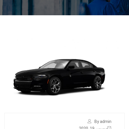
By admin
ديسمبر 19, 2020