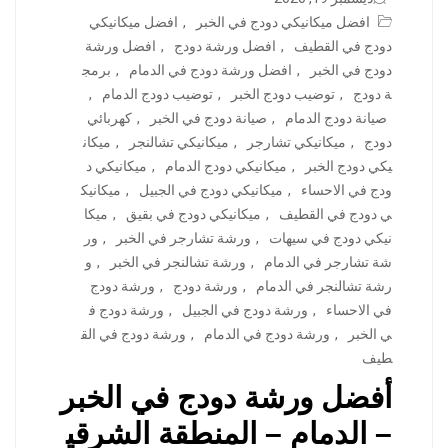
افضل ميكانيكي دودج في الخبر
,
افضل ميكانيكي
دودج في القطيف
,
افضل ورشة دودج
,
افضل ورشة
دودج في الخبر
,
افضل ورشة دودج في الدمام
,
برمج
ة دودج
,
توضيب دودج الخبر
,
توضيب دودج الدمام
,
صيانة دودج الدمام
,
صيانة دودج في الخبر
,
كهربائي
دودج
,
ميكانيكي تشارجر
,
ميكانيكي تشالنجر
,
ميكان
يكي دودج الخبر
,
ميكانيكي دودج الدمام
,
ميكانيكي د
ودج في الاحساء
,
ميكانيكي دودج في الجبيل
,
ميكانيك
ي دودج في القطيف
,
ميكانيكي دودج في بقيق
,
ميكا
نيكي دودج في سيهات
,
ورشة تشارجر في الخبر
,
ور
شة تشارجر في الدمام
,
ورشة تشالنجر في الخبر
,
و
رشة تشالنجر في الدمام
,
ورشة دودج
,
ورشة دودج
في الاحساء
,
ورشة دودج في الجبيل
,
ورشة دودج ف
ي الخبر
,
ورشة دودج في الدمام
,
ورشة دودج في الق
طيف
أفضل ورشة دودج في الخبر
– الدمام – المنطقة الشرقي