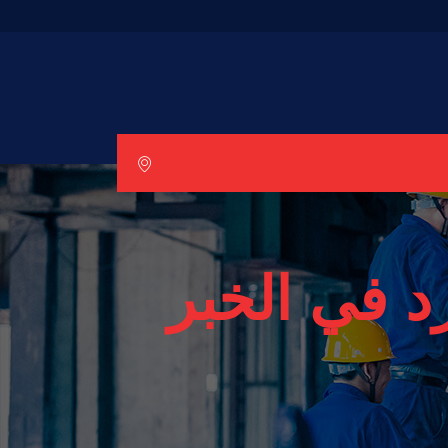
 في الخبر