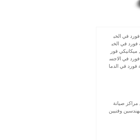
ورد في الخب
 فورد في الخب
,
ميكانيكي فور
ورد في الاجس
فورد في الدما
 مراكز صيانة
هندسين وفنيين