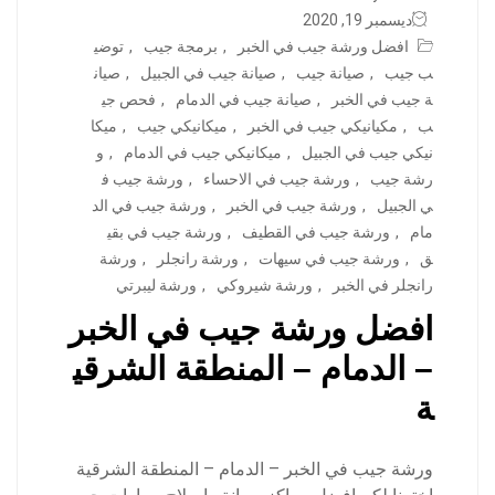
ديسمبر 19, 2020
افضل ورشة جيب في الخبر
,
برمجة جيب
,
توضي
ب جيب
,
صيانة جيب
,
صيانة جيب في الجبيل
,
صيان
ة جيب في الخبر
,
صيانة جيب في الدمام
,
فحص جي
ب
,
مكيانيكي جيب في الخبر
,
ميكانيكي جيب
,
ميكا
نيكي جيب في الجبيل
,
ميكانيكي جيب في الدمام
,
و
رشة جيب
,
ورشة جيب في الاحساء
,
ورشة جيب ف
ي الجبيل
,
ورشة جيب في الخبر
,
ورشة جيب في الد
مام
,
ورشة جيب في القطيف
,
ورشة جيب في بقي
ق
,
ورشة جيب في سيهات
,
ورشة رانجلر
,
ورشة
رانجلر في الخبر
,
ورشة شيروكي
,
ورشة ليبرتي
افضل ورشة جيب في الخبر
– الدمام – المنطقة الشرقي
ة
ورشة جيب في الخبر – الدمام – المنطقة الشرقية