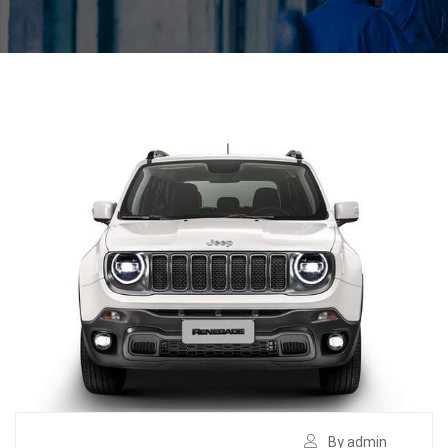
By admin