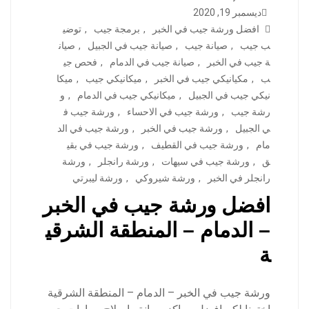
ديسمبر 19, 2020
افضل ورشة جيب في الخبر
,
برمجة جيب
,
توضي
ب جيب
,
صيانة جيب
,
صيانة جيب في الجبيل
,
صيان
ة جيب في الخبر
,
صيانة جيب في الدمام
,
فحص جي
ب
,
مكيانيكي جيب في الخبر
,
ميكانيكي جيب
,
ميكا
نيكي جيب في الجبيل
,
ميكانيكي جيب في الدمام
,
و
رشة جيب
,
ورشة جيب في الاحساء
,
ورشة جيب ف
ي الجبيل
,
ورشة جيب في الخبر
,
ورشة جيب في الد
مام
,
ورشة جيب في القطيف
,
ورشة جيب في بقي
ق
,
ورشة جيب في سيهات
,
ورشة رانجلر
,
ورشة
رانجلر في الخبر
,
ورشة شيروكي
,
ورشة ليبرتي
افضل ورشة جيب في الخبر
– الدمام – المنطقة الشرقي
ة
ورشة جيب في الخبر – الدمام – المنطقة الشرقية