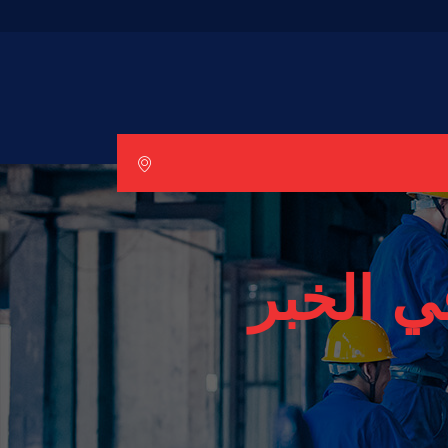
 الخبر