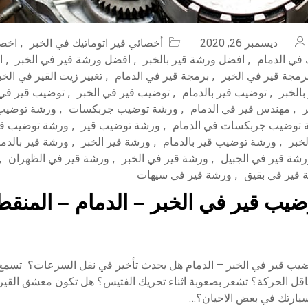
ديسمبر 26, 2020
أخصائي قير اتوماتيك في الخبر
,
اخصا
ك في الدمام
,
افضل ورشة قير بالخبر
,
افضل ورشة قير في الخبر
,
ا
رمجة قير في الخبر
,
برمجة قير في الدمام
,
تغيير زيت القير في الخب
الخبر
,
توضيب قير بالدمام
,
توضيب قير في الخبر
,
توضيب قير في 
ر
,
مهندس قير في الدمام
,
ورشة توضيب جربكسات
,
ورشة توضيب
 توضيب جربكسات في الدمام
,
ورشة توضيب قير
,
ورشة توضيب قير
خبر
,
ورشة توضيب قير بالدمام
,
ورشة قير الخبر
,
ورشة قير بالدما
رشة قير في الجبيل
,
ورشة قير في الخبر
,
ورشة قير في الظهران
,
 قير في بقيق
,
ورشة قير في سيهات
يب قير في الخبر – الدمام – المنقط
يب قير في الخبر – الدمام هل يحدث تأخير في نقل السرعات؟ تسمع
سيارتك في بعض الاحيان؟…