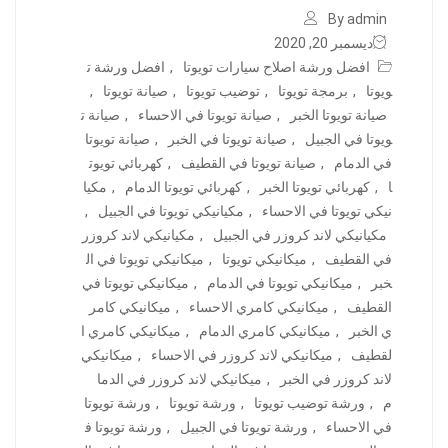
By admin
ديسمبر 20, 2020
افضل ورشة اصلاح سيارات تويوتا
,
افضل ورشة ت
ويوتا
,
برمجة تويوتا
,
توضيب تويوتا
,
صيانة تويوتا
,
صيانة تويوتا الخبر
,
صيانة تويوتا في الاحساء
,
صيانة ت
ويوتا في الجبيل
,
صيانة تويوتا في الخبر
,
صيانة تويوتا
في الدمام
,
صيانة تويوتا في القطيف
,
كهربائي تويوت
ا
,
كهربائي تويوتا الخبر
,
كهربائي تويوتا الدمام
,
مكيا
نيكي تويوتا في الاحساء
,
مكيانيكي تويوتا في الجبيل
,
مكيانيكي لاند كروزر في الجبيل
,
مكيانيكي لاند كروزر
في القطيف
,
ميكانيكي تويوتا
,
ميكانيكي تويوتا في ال
خبر
,
ميكانيكي تويوتا في الدمام
,
ميكانيكي تويوتا في
القطيف
,
ميكانيكي كامري الاحساء
,
ميكانيكي كامر
ي الخبر
,
ميكانيكي كامري الدمام
,
ميكانيكي كامري ا
لقطيف
,
ميكانيكي لاند كروزر في الاحساء
,
ميكانيكي
لاند كروزر في الخبر
,
ميكانيكي لاند كروزر في الدما
م
,
ورشة توضيب تويوتا
,
ورشة تويوتا
,
ورشة تويوتا
في الاحساء
,
ورشة تويوتا في الجبيل
,
ورشة تويوتا ف