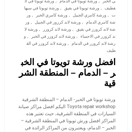
ي الخبر
,
ورشة تويوتا في الدمام
,
ورشة تويوتا في ال
قطيف
,
ورشة تويوتا في بقيق
,
ورشة تويوتا في سيها
ت
,
ورشة كامري الجبيل
,
ورشة كامري الخبر
,
ور
شة كامري الدمام
,
ورشة لاند كرزور في الجبيل
,
ور
شة لاند كرورز في بقيق
,
ورشة لاند كروزر
,
ورشة لا
ند كروزر في الاحساء
,
ورشة لاند كروزر في الخبر
,
و
رشة لاند كروزر في الدمام
,
ورشة لاند كروزر في الق
طيف
افضل ورشة تويوتا في الخب
ر – الدمام – المنطقة الشر
قية
ورشة تويوتا في الخبر- الدمام – المنطقة الشرقية
Toyota repair workshop اليكم افضل مراكز صيانة
السيارات في المنطقة الشرقية، حيث تعتبر هذه
المراكز افضل ورش تويوتا في المنطقة الشرقية –
الخبر – الدمام، ويعتبرون من المراكز الرائدة في