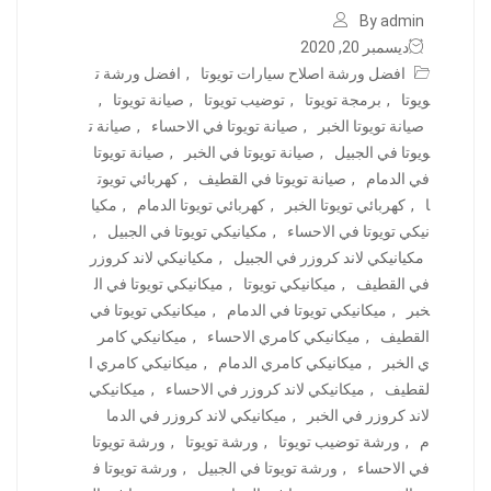
By admin
ديسمبر 20, 2020
افضل ورشة اصلاح سيارات تويوتا
,
افضل ورشة ت
ويوتا
,
برمجة تويوتا
,
توضيب تويوتا
,
صيانة تويوتا
,
صيانة تويوتا الخبر
,
صيانة تويوتا في الاحساء
,
صيانة ت
ويوتا في الجبيل
,
صيانة تويوتا في الخبر
,
صيانة تويوتا
في الدمام
,
صيانة تويوتا في القطيف
,
كهربائي تويوت
ا
,
كهربائي تويوتا الخبر
,
كهربائي تويوتا الدمام
,
مكيا
نيكي تويوتا في الاحساء
,
مكيانيكي تويوتا في الجبيل
,
مكيانيكي لاند كروزر في الجبيل
,
مكيانيكي لاند كروزر
في القطيف
,
ميكانيكي تويوتا
,
ميكانيكي تويوتا في ال
خبر
,
ميكانيكي تويوتا في الدمام
,
ميكانيكي تويوتا في
القطيف
,
ميكانيكي كامري الاحساء
,
ميكانيكي كامر
ي الخبر
,
ميكانيكي كامري الدمام
,
ميكانيكي كامري ا
لقطيف
,
ميكانيكي لاند كروزر في الاحساء
,
ميكانيكي
لاند كروزر في الخبر
,
ميكانيكي لاند كروزر في الدما
م
,
ورشة توضيب تويوتا
,
ورشة تويوتا
,
ورشة تويوتا
في الاحساء
,
ورشة تويوتا في الجبيل
,
ورشة تويوتا ف