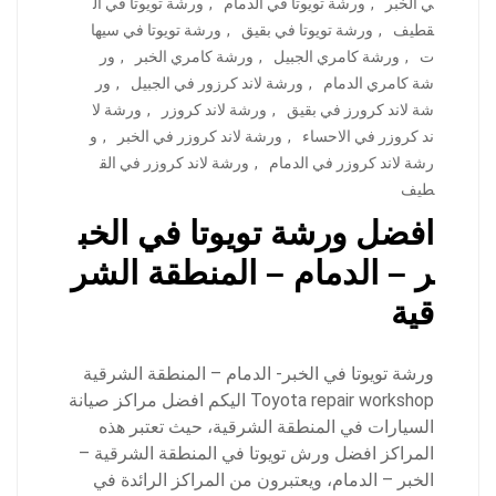
ي الخبر
,
ورشة تويوتا في الدمام
,
ورشة تويوتا في ال
قطيف
,
ورشة تويوتا في بقيق
,
ورشة تويوتا في سيها
ت
,
ورشة كامري الجبيل
,
ورشة كامري الخبر
,
ور
شة كامري الدمام
,
ورشة لاند كرزور في الجبيل
,
ور
شة لاند كرورز في بقيق
,
ورشة لاند كروزر
,
ورشة لا
ند كروزر في الاحساء
,
ورشة لاند كروزر في الخبر
,
و
رشة لاند كروزر في الدمام
,
ورشة لاند كروزر في الق
طيف
افضل ورشة تويوتا في الخب
ر – الدمام – المنطقة الشر
قية
ورشة تويوتا في الخبر- الدمام – المنطقة الشرقية
Toyota repair workshop اليكم افضل مراكز صيانة
السيارات في المنطقة الشرقية، حيث تعتبر هذه
المراكز افضل ورش تويوتا في المنطقة الشرقية –
الخبر – الدمام، ويعتبرون من المراكز الرائدة في