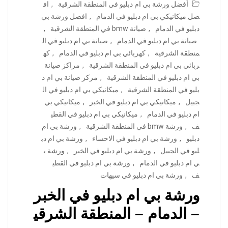
أفضل ورشة بي ام دبليو في المنطقة الشرقية
,
اف
ضل ميكانيكي بي ام دبليو في الدمام
,
افضل ورشة بي
دبليو في الدمام
,
صيانة bmw في المنطقة الشرقية
,
صيانة بي ام دبليو في الدمام
,
صيانة بي ام دبليو في ال
منطقة الشرقية
,
كهربائي بي ام دبليو في الدمام
,
كه
ربائي بي ام دبليو في المنطقة الشرقية
,
مراكز صيانة
بي ام دبليو في المنطقة الشرقية
,
مركز صيانة بي ام د
بليو في المنطقة الشرقية
,
ميكانيكي بي ام دبليو في ال
جبيل
,
ميكانيكي بي ام دبليو في الخبر
,
ميكانيكي بي
ام دبليو في الدمام
,
ميكانيكي بي ام دبليو في القطي
ف
,
ورشة bmw في المنطقة الشرقية
,
ورشة بي ام
دبليو
,
ورشة بي ام دبليو في الاحساء
,
ورشة بي ام دب
ليو في الجبيل
,
ورشة بي ام دبليو في الخبر
,
ورشة ب
ي ام دبليو في الدمام
,
ورشة بي ام دبليو في القطي
ف
,
ورشة بي ام دبليو في سيهات
ورشة بي ام دبليو في الخبر
– الدمام – المنطقة الشرقي