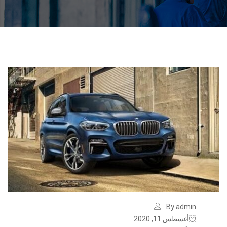
By admin
أغسطس 11, 2020