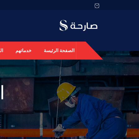
الصفحة الرئيسة
خدماتهم
ال
ا