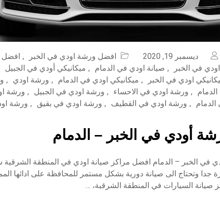
ديسمبر 19, 2020
افضل ورشة اودي في الخبر
,
افضل 
اودي في الخبر
,
صيانة اودي في الدمام
,
ميكانيكي أودي في الجبيل
كانيكي اودي في الخبر
,
ميكانيكي اودي في الدمام
,
ورشة اودي
,
ور
الدمام
,
ورشة اودي في الاحساء
,
ورشة اودي في الجبيل
,
ورشة او
الدمام
,
ورشة اودي في القطيف
,
ورشة اودي في بقيق
,
ورشة اود
ة أودي في الخبر – الدمام
 في الخبر – الدمام افضل مراكز صيانة اودي في المنطقة الشرقية س
ة جدا وتحتاج الى صيانة دورية بشكل مستمر للمحافظة على ادائها المميز
 صيانة السيارات في المنطقة الشرقبة، …